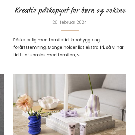
Kreativ påskepynt for børn og voksne
26. februar 2024
Påske er lig med familietid, kreahygge og
forårsstemning. Mange holder lidt ekstra fri, så vi har
tid til at samles med familien, vi…