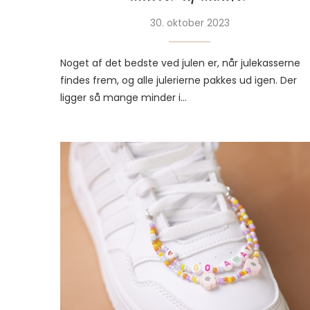
30. oktober 2023
Noget af det bedste ved julen er, når julekasserne
findes frem, og alle julerierne pakkes ud igen. Der
ligger så mange minder i…