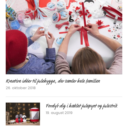
Kreative idéer til julehygge, der samler hele familien
26. oktober 2018
Fordyb dig i hæklet julepynt og julestrik
19. august 2019