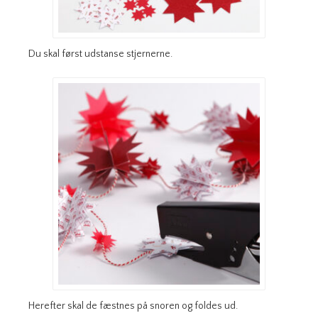
Du skal først udstanse stjernerne.
Herefter skal de fæstnes på snoren og foldes ud.