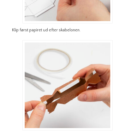
Klip først papiret ud efter skabelonen.