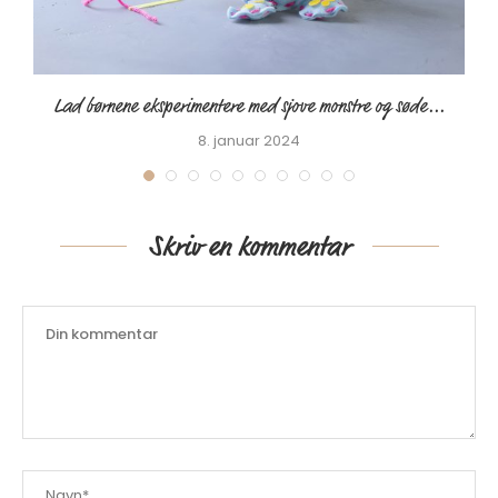
Lad børnene eksperimentere med sjove monstre og søde...
8. januar 2024
Skriv en kommentar