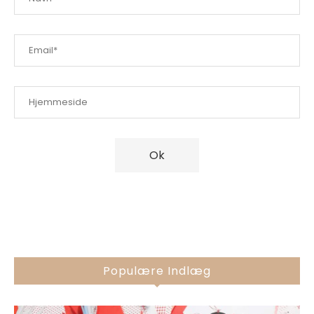
Populære Indlæg