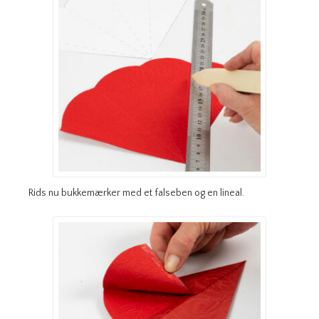
Rids nu bukkemærker med et falseben og en lineal.