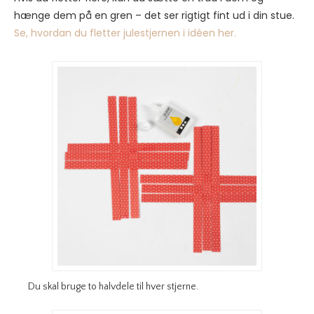
hænge dem på en gren – det ser rigtigt fint ud i din stue.
Se, hvordan du fletter julestjernen i idéen her.
Du skal bruge to halvdele til hver stjerne.