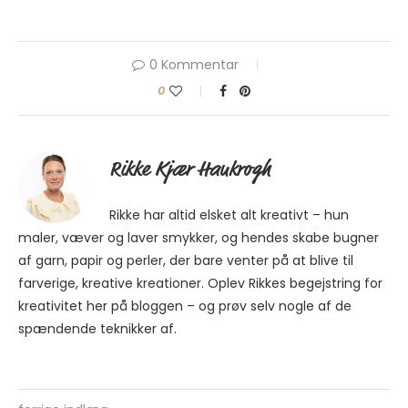
0 Kommentar
0
Rikke Kjær Haukrogh
Rikke har altid elsket alt kreativt – hun
maler, væver og laver smykker, og hendes skabe bugner
af garn, papir og perler, der bare venter på at blive til
farverige, kreative kreationer. Oplev Rikkes begejstring for
kreativitet her på bloggen – og prøv selv nogle af de
spændende teknikker af.