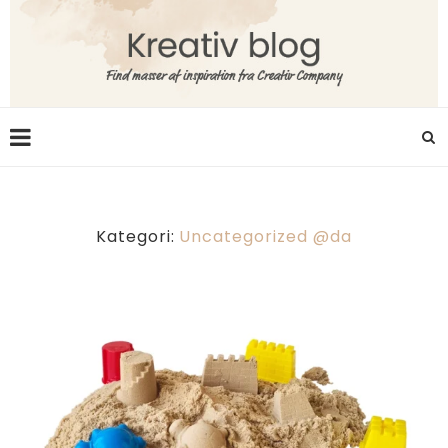
Kategori:
Uncategorized @da