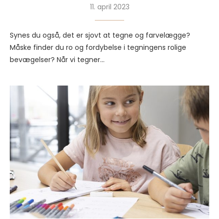
11. april 2023
Synes du også, det er sjovt at tegne og farvelægge?
Måske finder du ro og fordybelse i tegningens rolige
bevægelser? Når vi tegner…