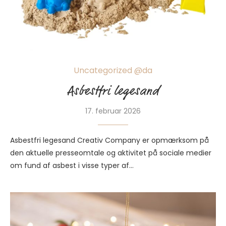
Uncategorized @da
Asbestfri legesand
17. februar 2026
Asbestfri legesand Creativ Company er opmærksom på
den aktuelle presseomtale og aktivitet på sociale medier
om fund af asbest i visse typer af…