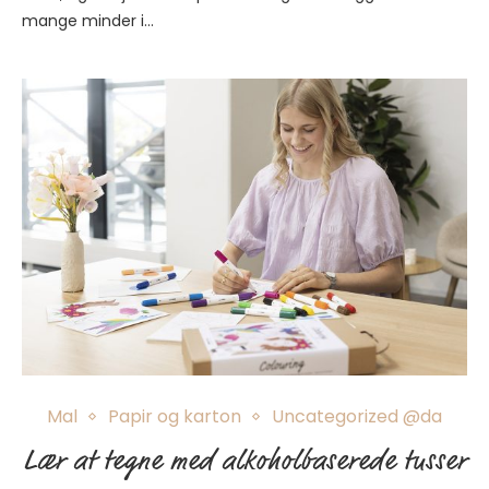
mange minder i…
Mal
Papir og karton
Uncategorized @da
Lær at tegne med alkoholbaserede tusser