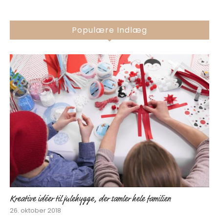
Populære Indlæg
Kreative idéer til julehygge, der samler hele familien
26. oktober 2018