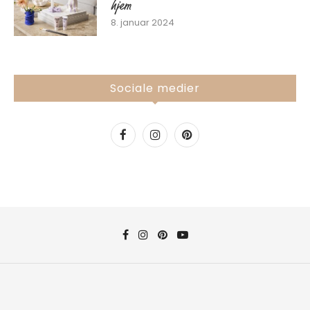
hjem
8. januar 2024
Sociale medier